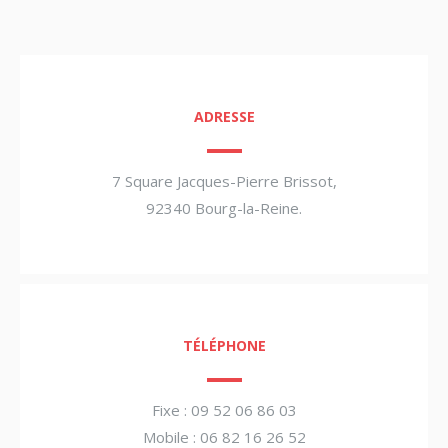
ADRESSE
7 Square Jacques-Pierre Brissot,
92340 Bourg-la-Reine.
TÉLÉPHONE
Fixe : 09 52 06 86 03
Mobile : 06 82 16 26 52