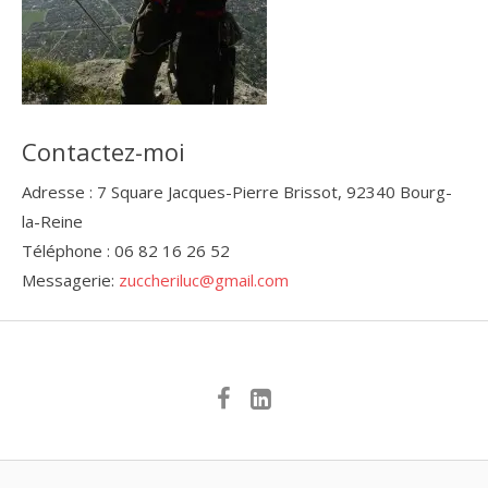
Contactez-moi
Adresse : 7 Square Jacques-Pierre Brissot, 92340 Bourg-
la-Reine
Téléphone : 06 82 16 26 52
Messagerie:
zuccheriluc@gmail.com