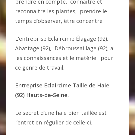
prendre en compte, connaitre et
reconnaitre les plantes, prendre le
temps d’observer, être concentré.
L’entreprise Eclaircime Élagage (92),
Abattage (92), Débroussaillage (92), a
les connaissances et le matériel pour
ce genre de travail.
Entreprise Eclaircime Taille de Haie
(92) Hauts-de-Seine.
Le secret d’une haie bien taillée est
l’entretien régulier de celle-ci.