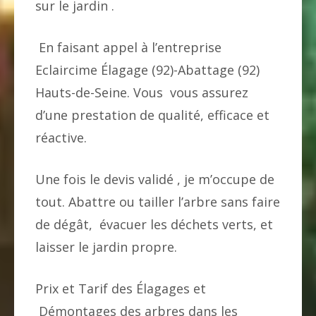
sur le jardin .
En faisant appel à l’entreprise
Eclaircime Élagage (92)-Abattage (92)
Hauts-de-Seine. Vous vous assurez
d’une prestation de qualité, efficace et
réactive.
Une fois le devis validé , je m’occupe de
tout. Abattre ou tailler l’arbre sans faire
de dégât, évacuer les déchets verts, et
laisser le jardin propre.
Prix et Tarif des Élagages et
Démontages des arbres dans les