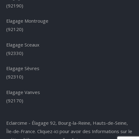
(92190)
Elagage Montrouge
(92120)
Elagage Sceaux
(92330)
Elagage Sèvres
(92310)
Elagage Vanves
(92170)
Eclaircime - Élagage 92, Bourg-la-Reine, Hauts-de-Seine,
Île-de-France.
Cliquez-ici pour avoir des Informations sur le