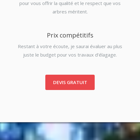
pour vous offrir la qualité et le respect que vos
arbres méritent.
Prix compétitifs
Restant à votre écoute, je saurai évaluer au plus
juste le budget pour vos travaux d’élagage.
DEVIS GRATUIT