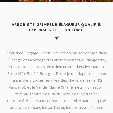
ARBORISTE-GRIMPEUR ÉLAGUEUR QUALIFIÉ,
EXPÉRIMENTÉ ET DIPLÔMÉ.
Éclaircime Élagage 92 est une Entreprise spécialisée dans
l’Élagage et l’Abattage des arbres délicats ou dangereux,
de toutes les hauteurs, en milieu urbain, dans les Hauts-de
–Seine (92). Basé à Bourg-la-Reine je me déplace en Ile de
France, dans toutes les villes des Hauts-de-Seine (92)
Paris (75), et le Val-de-Marne (94). Je mets mon savoir-
faire au service des Particuliers, des Syndics de
Copropriétés, des Entreprise et des Collectivités. Equipé
pour œuvrer dans les jardins ou les terrasses à accès