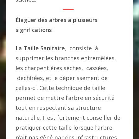
Élaguer des arbres a plusieurs
significations
:
La Taille Sanitaire
, consiste à
supprimer les branches entremêlées,
les charpentières sèches, cassées,
déchirées, et le dépérissement de
celles-ci. Cette technique de taille
permet de mettre l’arbre en sécurité
tout en respectant sa structure
naturelle. Il est fortement conseiller de
pratiquer cette taille lorsque l’arbre
n’ait pas gêné par des infrastructures.