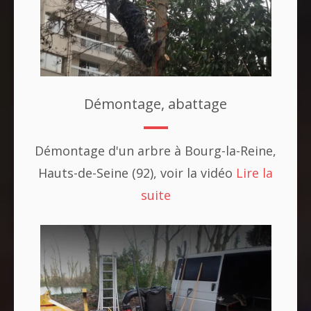
Démontage, abattage
Démontage d'un arbre à Bourg-la-Reine,
Hauts-de-Seine (92), voir la vidéo
Lire la
suite