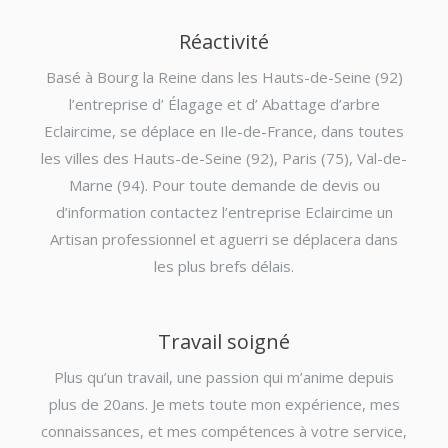
Réactivité
Basé à Bourg la Reine dans les Hauts-de-Seine (92)
l’entreprise d’ Élagage et d’ Abattage d’arbre
Eclaircime, se déplace en Ile-de-France, dans toutes
les villes des Hauts-de-Seine (92), Paris (75), Val-de-
Marne (94). Pour toute demande de devis ou
d’information contactez l’entreprise Eclaircime un
Artisan professionnel et aguerri se déplacera dans
les plus brefs délais.
Travail soigné
Plus qu’un travail, une passion qui m’anime depuis
plus de 20ans. Je mets toute mon expérience, mes
connaissances, et mes compétences à votre service,