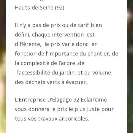
Hauts-de-Seine (92)
Il n’y a pas de prix ou de tarif bien
défini, chaque intervention est
différente, le prix varie donc en
fonction de l’importance du chantier, de
la complexité de l’arbre ,de
l’accessibilité du jardin, et du volume
des déchets verts à évacuer.
L’Entreprise D’Élagage 92 Eclaircime
vous donnera le prix le plus juste pour
tous vos travaux arboricoles.