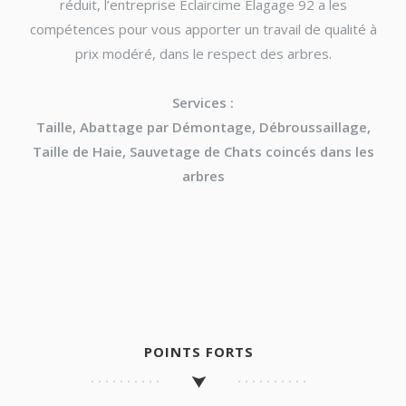
réduit, l’entreprise Eclaircime Élagage 92 a les
compétences pour vous apporter un travail de qualité à
prix modéré, dans le respect des arbres.
Services :
Taille, Abattage par Démontage, Débroussaillage,
Taille de Haie, Sauvetage de Chats coincés dans les
arbres
POINTS FORTS