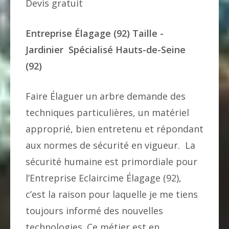
Devis gratuit
Entreprise Élagage (92) Taille -
Jardinier Spécialisé Hauts-de-Seine
(92)
Faire Élaguer un arbre demande des
techniques particulières, un matériel
approprié, bien entretenu et répondant
aux normes de sécurité en vigueur. La
sécurité humaine est primordiale pour
l’Entreprise Eclaircime Élagage (92),
c’est la raison pour laquelle je me tiens
toujours informé des nouvelles
technologies. Ce métier est en