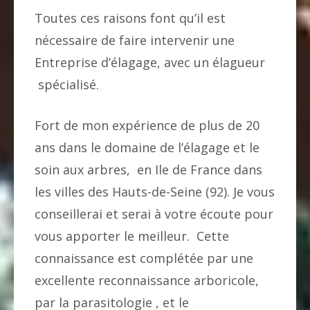
Toutes ces raisons font qu’il est
nécessaire de faire intervenir une
Entreprise d’élagage, avec un élagueur
spécialisé.
Fort de mon expérience de plus de 20
ans dans le domaine de l’élagage et le
soin aux arbres, en Ile de France dans
les villes des Hauts-de-Seine (92). Je vous
conseillerai et serai à votre écoute pour
vous apporter le meilleur. Cette
connaissance est complétée par une
excellente reconnaissance arboricole,
par la parasitologie , et le