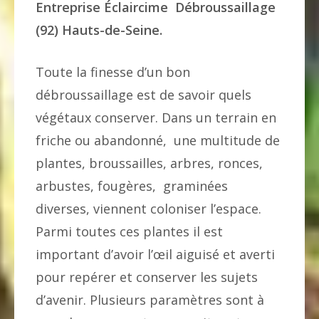
Entreprise Éclaircime Débroussaillage
(92) Hauts-de-Seine.
Toute la finesse d’un bon
débroussaillage est de savoir quels
végétaux conserver. Dans un terrain en
friche ou abandonné, une multitude de
plantes, broussailles, arbres, ronces,
arbustes, fougères, graminées
diverses, viennent coloniser l’espace.
Parmi toutes ces plantes il est
important d’avoir l’œil aiguisé et averti
pour repérer et conserver les sujets
d’avenir. Plusieurs paramètres sont à