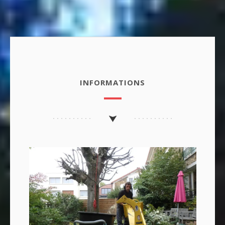
INFORMATIONS