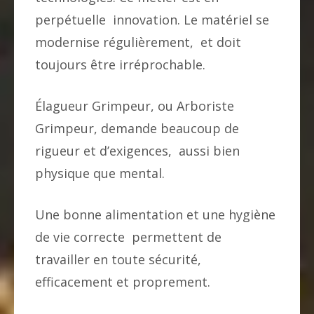
perpétuelle innovation. Le matériel se
modernise régulièrement, et doit
toujours être irréprochable.
Élagueur Grimpeur, ou Arboriste
Grimpeur, demande beaucoup de
rigueur et d’exigences, aussi bien
physique que mental.
Une bonne alimentation et une hygiène
de vie correcte permettent de
travailler en toute sécurité,
efficacement et proprement.