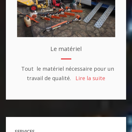
Le matériel
Tout le matériel nécessaire pour un
travail de qualité.
Lire la suite
SERVICES