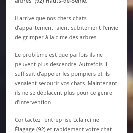
arbres (92) Hauts-de-Seine.
Il arrive que nos chers chats
d’appartement, aient subitement l’envie
de grimper à la cime des arbres.
Le problème est que parfois ils ne
peuvent plus descendre. Autrefois il
suffisait d’appeler les pompiers et ils
venaient secourir vos chats. Maintenant
ils ne se déplacent plus pour ce genre
d’intervention.
Contactez l’entreprise Eclaircime
Élagage (92) et rapidement votre chat