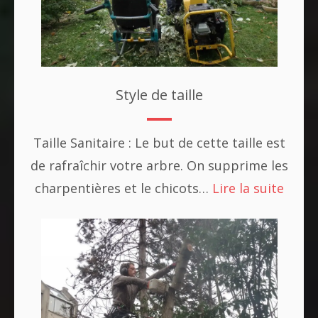
Style de taille
Taille Sanitaire : Le but de cette taille est
de rafraîchir votre arbre. On supprime les
charpentières et le chicots…
Lire la suite