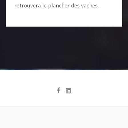
retrouvera le plancher des vaches.