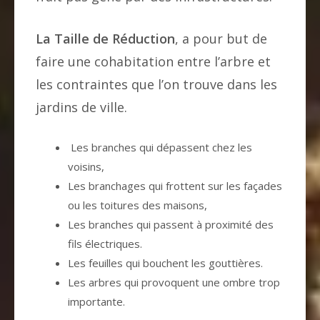
La Taille de Réduction
, a pour but de
faire une cohabitation entre l’arbre et
les contraintes que l’on trouve dans les
jardins de ville.
Les branches qui dépassent chez les
voisins,
Les branchages qui frottent sur les façades
ou les toitures des maisons,
Les branches qui passent à proximité des
fils électriques.
Les feuilles qui bouchent les gouttières.
Les arbres qui provoquent une ombre trop
importante.