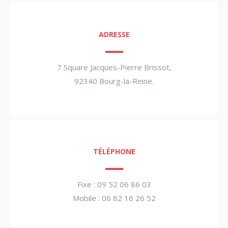
ADRESSE
7 Square Jacques-Pierre Brissot,
92340 Bourg-la-Reine.
TÉLÉPHONE
Fixe : 09 52 06 86 03
Mobile : 06 82 16 26 52