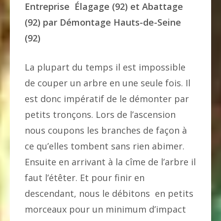
Entreprise Élagage (92) et Abattage
(92) par Démontage Hauts-de-Seine
(92)
La plupart du temps il est impossible
de couper un arbre en une seule fois. Il
est donc impératif de le démonter par
petits tronçons. Lors de l’ascension
nous coupons les branches de façon à
ce qu’elles tombent sans rien abimer.
Ensuite en arrivant à la cîme de l’arbre il
faut l’étêter. Et pour finir en
descendant, nous le débitons en petits
morceaux pour un minimum d’impact