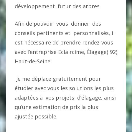
développement futur des arbres.
Afin de pouvoir vous donner des
conseils pertinents et personnalisés, il
est nécessaire de prendre rendez-vous
avec l’entreprise Eclaircime, Élagage( 92)
Haut-de-Seine.
Je me déplace gratuitement pour
étudier avec vous les solutions les plus
adaptées à vos projets d’élagage, ainsi
qu’une estimation de prix la plus
ajustée possible.