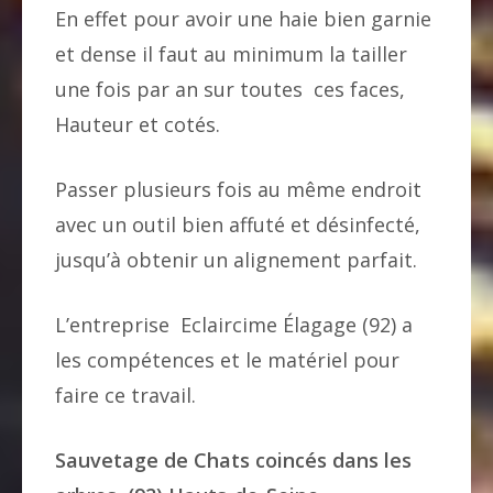
En effet pour avoir une haie bien garnie
et dense il faut au minimum la tailler
une fois par an sur toutes ces faces,
Hauteur et cotés.
Passer plusieurs fois au même endroit
avec un outil bien affuté et désinfecté,
jusqu’à obtenir un alignement parfait.
L’entreprise Eclaircime Élagage (92) a
les compétences et le matériel pour
faire ce travail.
Sauvetage de Chats coincés dans les