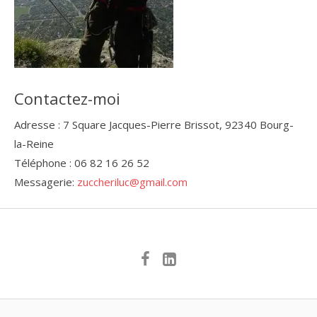
Contactez-moi
Adresse : 7 Square Jacques-Pierre Brissot, 92340 Bourg-
la-Reine
Téléphone : 06 82 16 26 52
Messagerie:
zuccheriluc@gmail.com