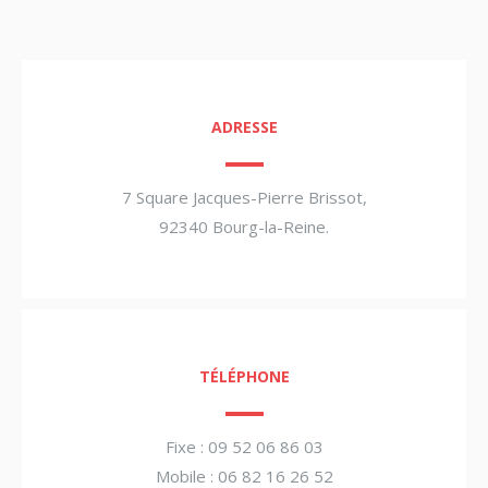
ADRESSE
7 Square Jacques-Pierre Brissot,
92340 Bourg-la-Reine.
TÉLÉPHONE
Fixe : 09 52 06 86 03
Mobile : 06 82 16 26 52