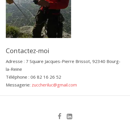
Contactez-moi
Adresse : 7 Square Jacques-Pierre Brissot, 92340 Bourg-
la-Reine
Téléphone : 06 82 16 26 52
Messagerie:
zuccheriluc@gmail.com